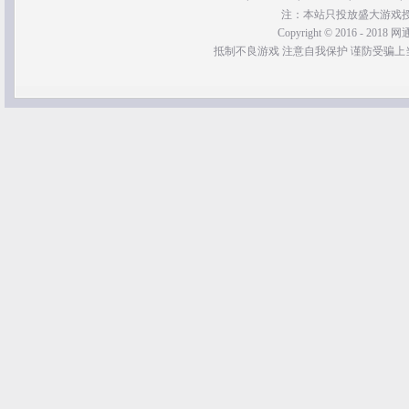
注：本站只投放盛大游戏
Copyright © 2016 - 2018 网通
抵制不良游戏 注意自我保护 谨防受骗上