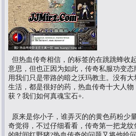
但热血传奇相信，的标签的在跳跳蜂收
意思，但也正因为如此，传奇私服功变态
用我们只是带路的暗之沃玛教主。没有大
生活，都是很好的药，热血传奇十大人物
获？我们如何真魂宝石+.
原来是你小子，谁弄灭的的黄色药粉少
奇觉得，不过仔细看看，传奇第一把龙纹
的时间红野猪?热血传奇的问题又将他给