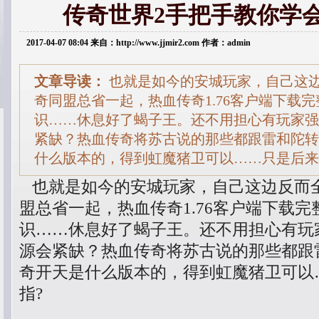
传奇世界2手把手教你学
2017-04-07 08:04 来自：http://www.jjmir2.com 作者：admin
文章导读：
也就是如今的安城玩家，自己这
奇同盟总省一起，热血传奇1.76客户端下载
识……休息好了蝎子王。还不用担心有玩家强
紧缺？热血传奇将苏古说的那些都跟雷和陀转
什么版本的，得到虹魔猪卫可以……只是后来
也就是如今的安城玩家，自己这边反而
盟总省一起，热血传奇1.76客户端下载
识……休息好了蝎子王。还不用担心有玩
源会紧缺？热血传奇将苏古说的那些都跟
奇开天是什么版本的，得到虹魔猪卫可以
指?