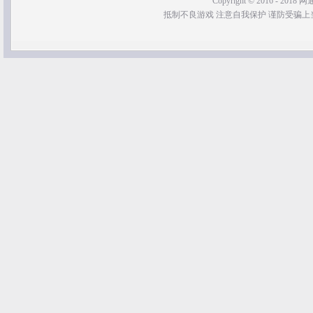
Copyright © 2016 - 2018 网通
抵制不良游戏 注意自我保护 谨防受骗上