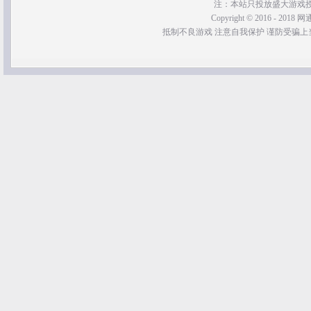
注：本站只投放盛大游戏
Copyright © 2016 - 2018 网通
抵制不良游戏 注意自我保护 谨防受骗上