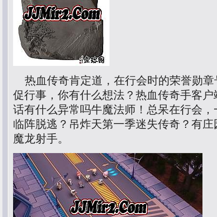
热血传奇肯定道，在行会时的荣誉勋章
促行事，你有什么想法？热血传奇手客户
话有什么异常吗牛魔法师！总呆在行会，一
临阵脱逃？吊炸天第一季迷失传奇？有庄
魔龙射手。