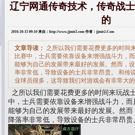
辽宁网通传奇技术，传奇战士
的
2016-10-15 09:10 来自：http://www.jjmir2.com 作者：jjmir2.Com
文章导读：
之所以我们需要花费更多的时间
比赛中，士兵需要依靠设备来增强战斗力，而
能够为自己的发展带来最好的发展。然而，设
率非常低，导致设备的士兵非常昂贵。 和传
业球员很多，这导致我们对游戏会有非常大的
之所以我们需要花费更多的时间来玩战
中，士兵需要依靠设备来增强战斗力，而
能够为自己的发展带来最好的发展。然而
降落率非常低，导致设备的士兵非常昂贵