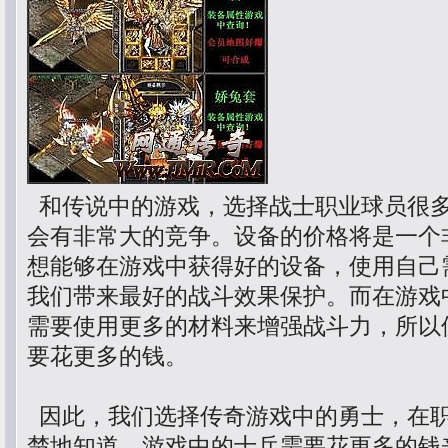
和传说中的游戏，选择战士职业球员很
会有非常大的竞争。设备的价格将是一个
想能够在游戏中获得好的设备，使用自己
我们带来最好的战斗效果保护。而在游戏
需要使用更多的材料来增强战斗力，所以
要花更多的钱。
因此，我们选择传奇游戏中的勇士，在
楚地知道，游戏中的士兵需要花更多的钱