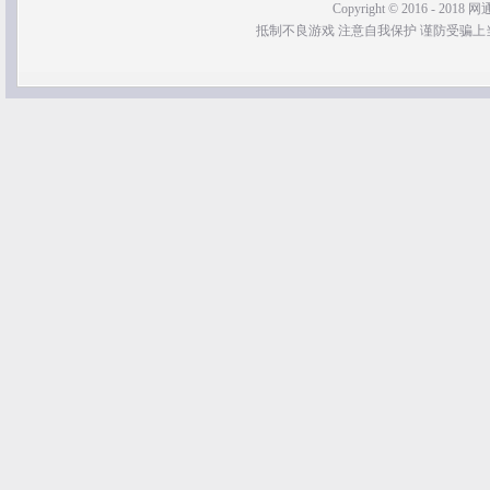
Copyright © 2016 - 2018 网通
抵制不良游戏 注意自我保护 谨防受骗上