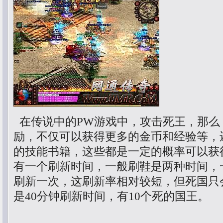
在传说中的PW游戏中，攻击死王，那么
励，不仅可以获得更多的金币和经验等，
的技能书籍，这些都是一定的概率可以获
有一个刷新时间，一般刷鞋是两种时间，
刷新一次，这刷新率相对较短，但死国只
是40分钟刷新时间，有10个死的国王。