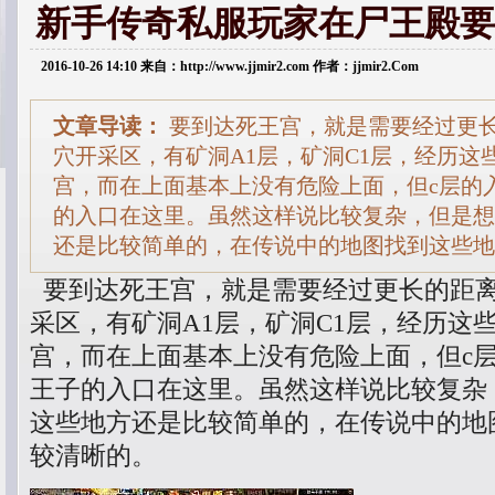
新手传奇私服玩家在尸王殿要
2016-10-26 14:10 来自：http://www.jjmir2.com 作者：jjmir2.Com
文章导读：
要到达死王宫，就是需要经过更
穴开采区，有矿洞A1层，矿洞C1层，经历这
宫，而在上面基本上没有危险上面，但c层的
的入口在这里。虽然这样说比较复杂，但是想
还是比较简单的，在传说中的地图找到这些地
要到达死王宫，就是需要经过更长的距
采区，有矿洞A1层，矿洞C1层，经历这
宫，而在上面基本上没有危险上面，但c
王子的入口在这里。虽然这样说比较复杂
这些地方还是比较简单的，在传说中的地
较清晰的。