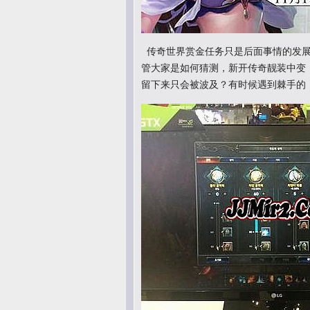
传奇世界赏金任务只是后面事情的发展
管大家是如何猜测，新开传奇靓装中变
留下来只会被波及？有时候遇到棘手的